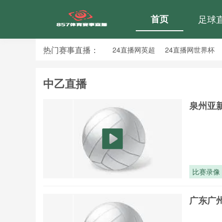
首页
足球
热门赛事直播：
24直播网英超
24直播网世界杯
24直播网意甲
24直播网法甲
中乙直播
泉州亚新
比赛录像
广东广州