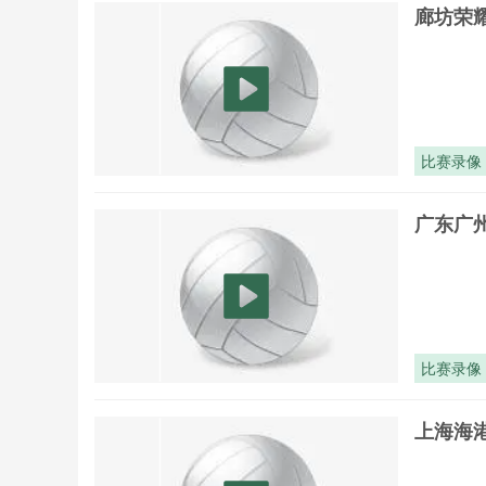
廊坊荣耀
比赛录像
广东广州
比赛录像
上海海港