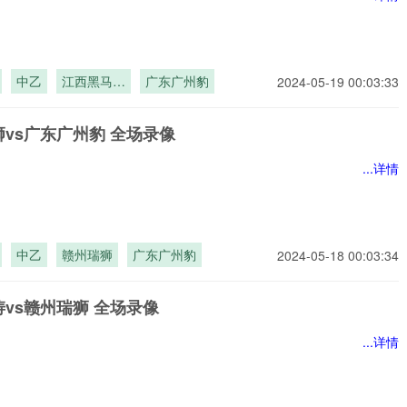
中乙
江西黑马青
广东广州豹
2024-05-19 00:03:33
年
vs广东广州豹 全场录像
...详情
中乙
赣州瑞狮
广东广州豹
2024-05-18 00:03:34
vs赣州瑞狮 全场录像
...详情