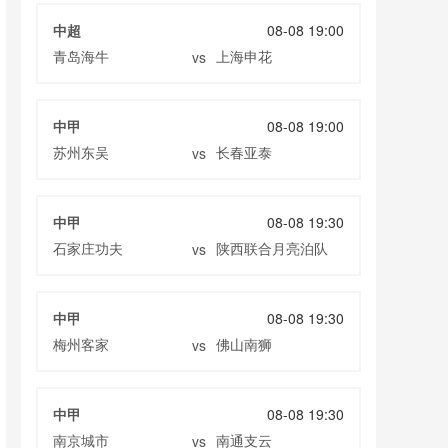
中超
08-08 19:00
青岛海牛
上海申花
vs
中甲
08-08 19:00
苏州东吴
长春亚泰
vs
中甲
08-08 19:30
石家庄功夫
陕西联合月亮泊队
vs
中甲
08-08 19:30
梅州客家
佛山南狮
vs
中甲
08-08 19:30
南京城市
南通支云
vs