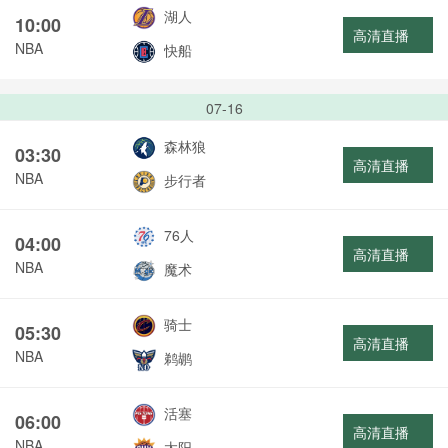
湖人
10:00
高清直播
NBA
快船
07-16
森林狼
03:30
高清直播
NBA
步行者
76人
04:00
高清直播
NBA
魔术
骑士
05:30
高清直播
NBA
鹈鹕
活塞
06:00
高清直播
NBA
太阳