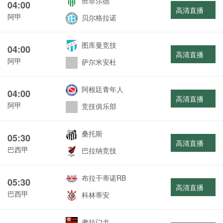
班菲尔德
04:00
高清直播
阿甲
贝尔格拉诺
图库曼竞技
04:00
高清直播
阿甲
萨尔米安杜
阿根廷青年人
04:00
高清直播
阿甲
竞技俱乐部
桑托斯
05:30
高清直播
巴西甲
巴拉纳竞技
布拉干蒂诺RB
05:30
高清直播
巴西甲
科林蒂安
弗拉门戈