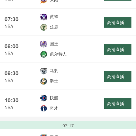
黄蜂
07:30
高清直播
NBA
雄鹿
国王
08:00
高清直播
NBA
凯尔特人
马刺
09:30
高清直播
NBA
爵士
快船
10:30
高清直播
NBA
奇才
07-17