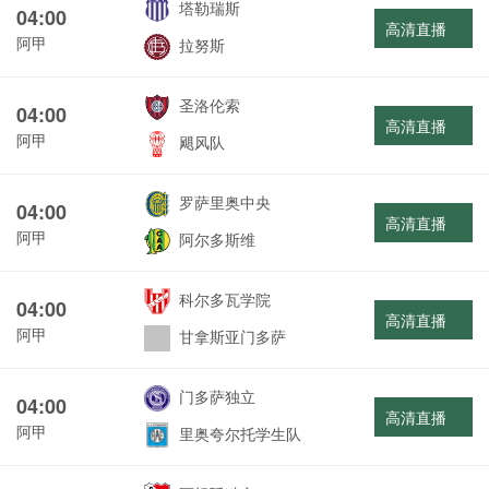
塔勒瑞斯
04:00
高清直播
阿甲
拉努斯
圣洛伦索
04:00
高清直播
阿甲
飓风队
罗萨里奥中央
04:00
高清直播
阿甲
阿尔多斯维
科尔多瓦学院
04:00
高清直播
阿甲
甘拿斯亚门多萨
门多萨独立
04:00
高清直播
阿甲
里奥夸尔托学生队