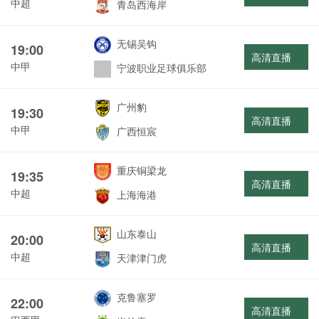
中超
青岛西海岸
无锡吴钩
19:00
高清直播
中甲
宁波职业足球俱乐部
广州豹
19:30
高清直播
中甲
广西恒宸
重庆铜梁龙
19:35
高清直播
中超
上海海港
山东泰山
20:00
高清直播
中超
天津津门虎
克鲁塞罗
22:00
高清直播