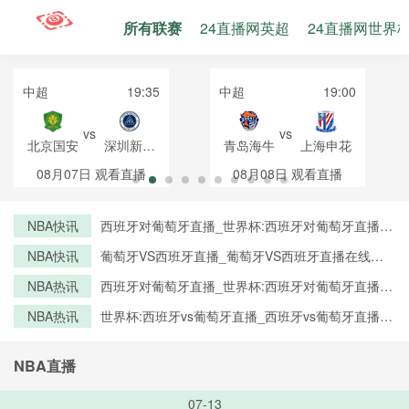
所有联赛
24直播网英超
24直播网世界
中超
19:35
中超
19:00
vs
vs
北京国安
深圳新鹏
青岛海牛
上海申花
城
08月07日
观看直播
08月08日
观看直播
NBA快讯
西班牙对葡萄牙直播_世界杯:西班牙对葡萄牙直播免
费观看直播_世界杯西班牙对葡萄牙直播在线观看高
NBA快讯
葡萄牙VS西班牙直播_葡萄牙VS西班牙直播在线观
清无插件
看_葡萄牙VS西班牙实时全场直播入口
NBA热讯
西班牙对葡萄牙直播_世界杯:西班牙对葡萄牙直播免
费观看直播_世界杯西班牙对葡萄牙直播在线观看高
NBA热讯
世界杯:西班牙vs葡萄牙直播_西班牙vs葡萄牙直播免
清无插件
费观看_世界杯今日西班牙vs葡萄牙直播在线观看高
清视频直播
NBA直播
07-13