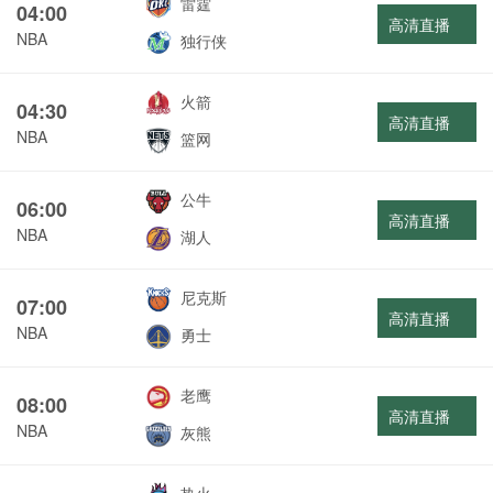
雷霆
04:00
高清直播
NBA
独行侠
火箭
04:30
高清直播
NBA
篮网
公牛
06:00
高清直播
NBA
湖人
尼克斯
07:00
高清直播
NBA
勇士
老鹰
08:00
高清直播
NBA
灰熊