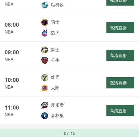
高清直播
NBA
独行侠
骑士
08:00
高清直播
NBA
热火
爵士
09:00
高清直播
NBA
公牛
雄鹿
10:00
高清直播
NBA
太阳
开拓者
11:00
高清直播
NBA
森林狼
07-15