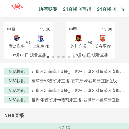
所有联赛
24直播网英超
24直播网世界
中超
19:00
中甲
19:00
vs
vs
青岛海牛
上海申花
苏州东吴
长春亚泰
08月08日
观看直播
08月08日
观看直播
NBA快讯
西班牙对葡萄牙直播_世界杯:西班牙对葡萄牙直播免
费观看直播_世界杯西班牙对葡萄牙直播在线观看高
NBA快讯
葡萄牙VS西班牙直播_葡萄牙VS西班牙直播在线观
清无插件
看_葡萄牙VS西班牙实时全场直播入口
NBA热讯
西班牙对葡萄牙直播_世界杯:西班牙对葡萄牙直播免
费观看直播_世界杯西班牙对葡萄牙直播在线观看高
NBA热讯
世界杯:西班牙vs葡萄牙直播_西班牙vs葡萄牙直播免
清无插件
费观看_世界杯今日西班牙vs葡萄牙直播在线观看高
清视频直播
NBA直播
07-13