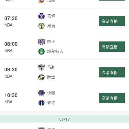
黄蜂
07:30
高清直播
NBA
雄鹿
国王
08:00
高清直播
NBA
凯尔特人
马刺
09:30
高清直播
NBA
爵士
快船
10:30
高清直播
NBA
奇才
07-17