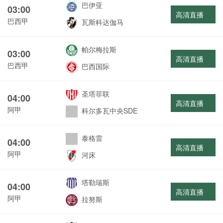
巴伊亚
03:00
高清直播
巴西甲
瓦斯科达伽马
帕尔梅拉斯
03:00
高清直播
巴西甲
巴西国际
圣塔菲联
04:00
高清直播
阿甲
科尔多瓦中央SDE
泰格雷
04:00
高清直播
阿甲
河床
塔勒瑞斯
04:00
高清直播
阿甲
拉努斯