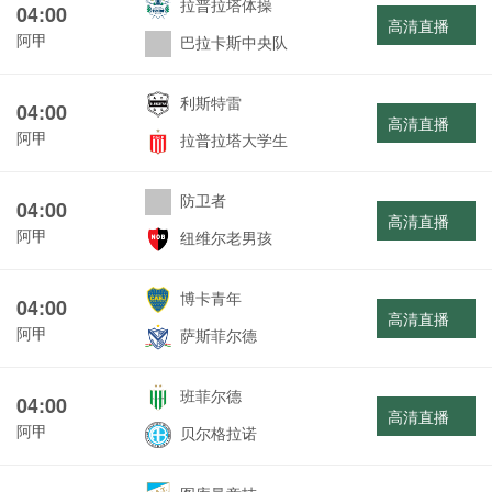
拉普拉塔体操
04:00
高清直播
阿甲
巴拉卡斯中央队
利斯特雷
04:00
高清直播
阿甲
拉普拉塔大学生
防卫者
04:00
高清直播
阿甲
纽维尔老男孩
博卡青年
04:00
高清直播
阿甲
萨斯菲尔德
班菲尔德
04:00
高清直播
阿甲
贝尔格拉诺