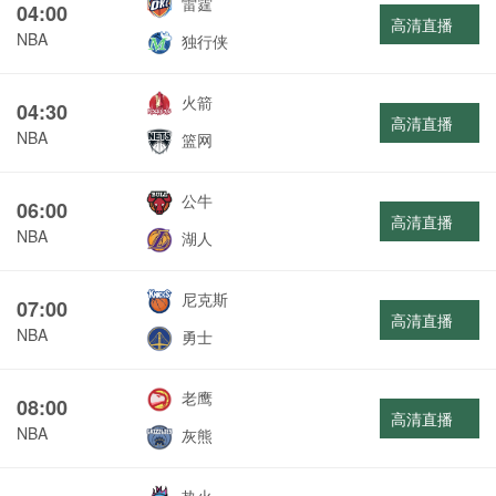
雷霆
04:00
高清直播
NBA
独行侠
火箭
04:30
高清直播
NBA
篮网
公牛
06:00
高清直播
NBA
湖人
尼克斯
07:00
高清直播
NBA
勇士
老鹰
08:00
高清直播
NBA
灰熊