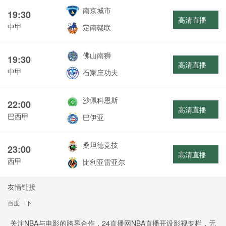
南京城市
19:30
高清直播
中甲
定南赣联
佛山南狮
19:30
高清直播
中甲
石家庄功夫
沙佩科恩斯
22:00
高清直播
巴西甲
巴伊亚
桑坦德竞技
23:00
高清直播
西甲
比利亚雷亚尔
友情链接
百度一下
关注NBA与电影的跨界合作，24直播网NBA直播开设影视专栏，无