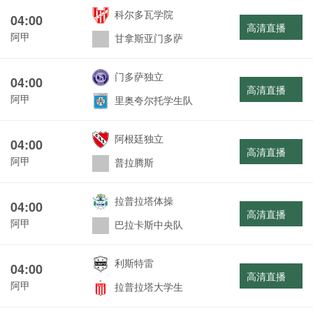
科尔多瓦学院
04:00
高清直播
阿甲
甘拿斯亚门多萨
门多萨独立
04:00
高清直播
阿甲
里奥夸尔托学生队
阿根廷独立
04:00
高清直播
阿甲
普拉腾斯
拉普拉塔体操
04:00
高清直播
阿甲
巴拉卡斯中央队
利斯特雷
04:00
高清直播
阿甲
拉普拉塔大学生