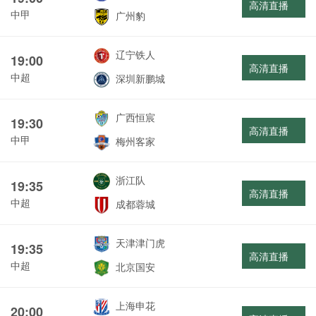
高清直播
中甲
广州豹
辽宁铁人
19:00
高清直播
中超
深圳新鹏城
广西恒宸
19:30
高清直播
中甲
梅州客家
浙江队
19:35
高清直播
中超
成都蓉城
天津津门虎
19:35
高清直播
中超
北京国安
上海申花
20:00