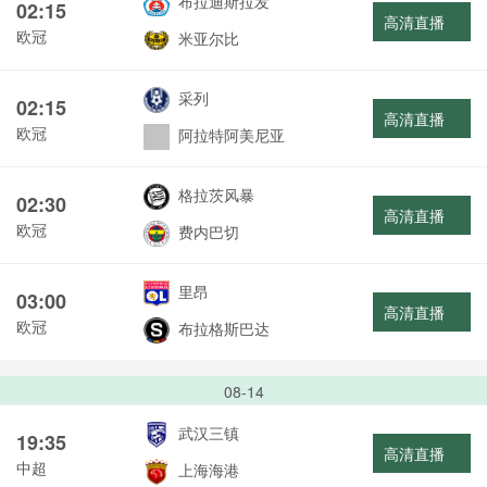
布拉迪斯拉发
02:15
高清直播
欧冠
米亚尔比
采列
02:15
高清直播
欧冠
阿拉特阿美尼亚
格拉茨风暴
02:30
高清直播
欧冠
费内巴切
里昂
03:00
高清直播
欧冠
布拉格斯巴达
08-14
武汉三镇
19:35
高清直播
中超
上海海港