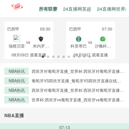
所有联赛
24直播网英超
24直播网世界
巴西甲
05:30
巴西甲
07:30
vs
vs
瑞模贝雷
米内罗竞
科里蒂巴
沙佩科恩
技
斯
08月09日
观看直播
08月09日
观看直播
NBA快讯
西班牙对葡萄牙直播_世界杯:西班牙对葡萄牙直播免
费观看直播_世界杯西班牙对葡萄牙直播在线观看高
NBA快讯
葡萄牙VS西班牙直播_葡萄牙VS西班牙直播在线观
清无插件
看_葡萄牙VS西班牙实时全场直播入口
NBA热讯
西班牙对葡萄牙直播_世界杯:西班牙对葡萄牙直播免
费观看直播_世界杯西班牙对葡萄牙直播在线观看高
NBA热讯
世界杯:西班牙vs葡萄牙直播_西班牙vs葡萄牙直播免
清无插件
费观看_世界杯今日西班牙vs葡萄牙直播在线观看高
清视频直播
NBA直播
07-13