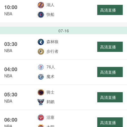
湖人
10:00
高清直播
NBA
快船
07-16
森林狼
03:30
高清直播
NBA
步行者
76人
04:00
高清直播
NBA
魔术
骑士
05:30
高清直播
NBA
鹈鹕
活塞
06:00
高清直播
NBA
太阳