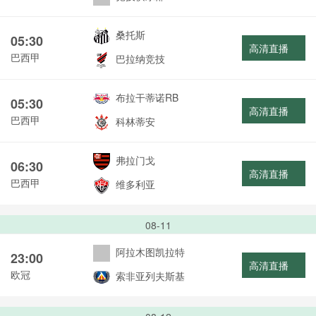
桑托斯
05:30
高清直播
巴西甲
巴拉纳竞技
布拉干蒂诺RB
05:30
高清直播
巴西甲
科林蒂安
弗拉门戈
06:30
高清直播
巴西甲
维多利亚
08-11
阿拉木图凯拉特
23:00
高清直播
欧冠
索非亚列夫斯基