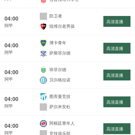
防卫者
04:00
高清直播
阿甲
纽维尔老男孩
博卡青年
04:00
高清直播
阿甲
萨斯菲尔德
班菲尔德
04:00
高清直播
阿甲
贝尔格拉诺
图库曼竞技
04:00
高清直播
阿甲
萨尔米安杜
阿根廷青年人
04:00
高清直播
阿甲
竞技俱乐部