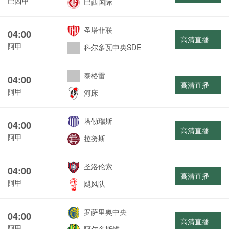
巴西甲
巴西国际
圣塔菲联
04:00
高清直播
阿甲
科尔多瓦中央SDE
泰格雷
04:00
高清直播
阿甲
河床
塔勒瑞斯
04:00
高清直播
阿甲
拉努斯
圣洛伦索
04:00
高清直播
阿甲
飓风队
罗萨里奥中央
04:00
高清直播
阿甲