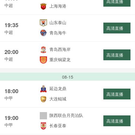
高清直播
中超
上海海港
山东泰山
19:35
高清直播
中超
青岛海牛
青岛西海岸
20:00
高清直播
中超
重庆铜梁龙
08-15
延边龙鼎
18:00
高清直播
中甲
大连鲲城
陕西联合月亮泊队
19:00
高清直播
中甲
长春亚泰