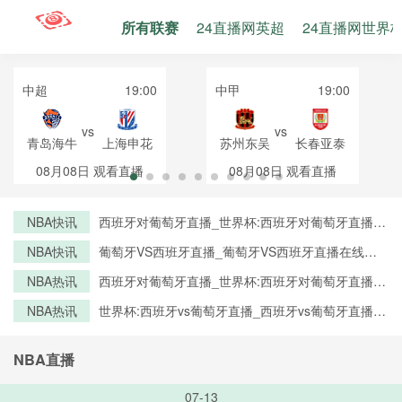
所有联赛
24直播网英超
24直播网世界
中超
19:00
中甲
19:00
vs
vs
青岛海牛
上海申花
苏州东吴
长春亚泰
08月08日
观看直播
08月08日
观看直播
NBA快讯
西班牙对葡萄牙直播_世界杯:西班牙对葡萄牙直播免
费观看直播_世界杯西班牙对葡萄牙直播在线观看高
NBA快讯
葡萄牙VS西班牙直播_葡萄牙VS西班牙直播在线观
清无插件
看_葡萄牙VS西班牙实时全场直播入口
NBA热讯
西班牙对葡萄牙直播_世界杯:西班牙对葡萄牙直播免
费观看直播_世界杯西班牙对葡萄牙直播在线观看高
NBA热讯
世界杯:西班牙vs葡萄牙直播_西班牙vs葡萄牙直播免
清无插件
费观看_世界杯今日西班牙vs葡萄牙直播在线观看高
清视频直播
NBA直播
07-13