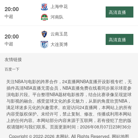
上海申花
20:00
高清直播
中超
河南队
云南玉昆
20:00
高清直播
中超
大连英博
友情链接
百度一下
关注NBA与电影的跨界合作，24直播网NBA直播开设影视专栏，无
插件高清NBA直播无需会员，NBA直播免费在线看同步展示球星参
演电影片段。平台整理NBA题材电影推荐，结合比赛录像呈现篮球
与影视的融合。感受篮球文化的多元魅力，从新的角度欣赏NBA，
满足球迷多元化的兴趣需求。欢迎访问24直播网，本网站上的所有
内容受版权保护。未经许可，禁止复制、修改、传播或利用本网站
上的任何内容。本网站部分内容来源于互联网，若有侵犯了您的版
权请随时与我们联系。页面更新时间：2026年08月07日23时36分
Copyright © 2022-
2026
本网站. All Rights Reserved.
网站地图