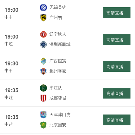
无锡吴钩
19:00
高清直播
中甲
广州豹
辽宁铁人
19:00
高清直播
中超
深圳新鹏城
广西恒宸
19:30
高清直播
中甲
梅州客家
浙江队
19:35
高清直播
中超
成都蓉城
天津津门虎
19:35
高清直播
中超
北京国安