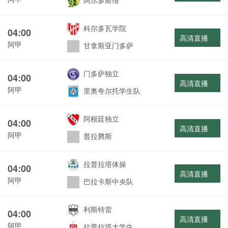
阿尔多斯维
科尔多瓦学院
04:00
高清直播
阿甲
甘拿斯亚门多萨
门多萨独立
04:00
高清直播
阿甲
里奥夸尔托学生队
阿根廷独立
04:00
高清直播
阿甲
普拉腾斯
拉普拉塔体操
04:00
高清直播
阿甲
巴拉卡斯中央队
利斯特雷
04:00
高清直播
阿甲
拉普拉塔大学生