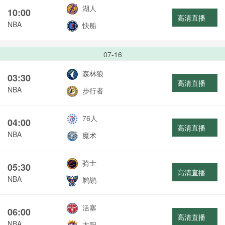
湖人
10:00
高清直播
NBA
快船
07-16
森林狼
03:30
高清直播
NBA
步行者
76人
04:00
高清直播
NBA
魔术
骑士
05:30
高清直播
NBA
鹈鹕
活塞
06:00
高清直播
NBA
太阳