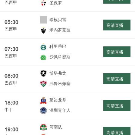
巴西甲
圣保罗
瑞模贝雷
05:30
高清直播
巴西甲
米内罗竞技
科里蒂巴
07:30
高清直播
巴西甲
沙佩科恩斯
博塔弗戈
08:00
高清直播
巴西甲
弗鲁米嫩塞
延边龙鼎
18:00
高清直播
中甲
深圳青年人
河南队
19:00
高清直播