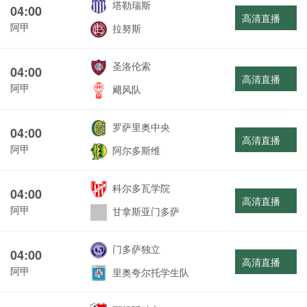
塔勒瑞斯
04:00
高清直播
阿甲
拉努斯
圣洛伦索
04:00
高清直播
阿甲
飓风队
罗萨里奥中央
04:00
高清直播
阿甲
阿尔多斯维
科尔多瓦学院
04:00
高清直播
阿甲
甘拿斯亚门多萨
门多萨独立
04:00
高清直播
阿甲
里奥夸尔托学生队