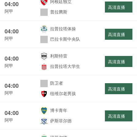
阿根廷独立
04:00
高清直播
阿甲
普拉腾斯
拉普拉塔体操
04:00
高清直播
阿甲
巴拉卡斯中央队
利斯特雷
04:00
高清直播
阿甲
拉普拉塔大学生
防卫者
04:00
高清直播
阿甲
纽维尔老男孩
博卡青年
04:00
高清直播
阿甲
萨斯菲尔德