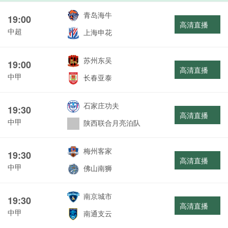
青岛海牛
19:00
高清直播
中超
上海申花
苏州东吴
19:00
高清直播
中甲
长春亚泰
石家庄功夫
19:30
高清直播
中甲
陕西联合月亮泊队
梅州客家
19:30
高清直播
中甲
佛山南狮
南京城市
19:30
高清直播
中甲
南通支云