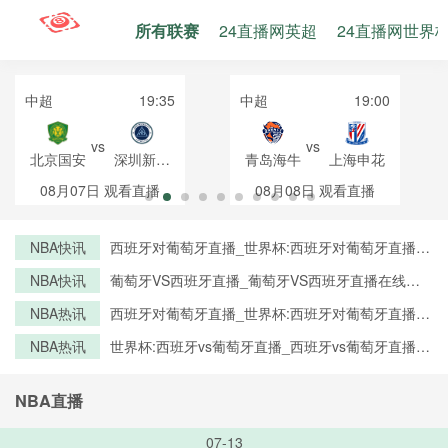
所有联赛
24直播网英超
24直播网世界
中超
19:35
中超
19:00
vs
vs
北京国安
深圳新鹏
青岛海牛
上海申花
城
08月07日
观看直播
08月08日
观看直播
NBA快讯
西班牙对葡萄牙直播_世界杯:西班牙对葡萄牙直播免
费观看直播_世界杯西班牙对葡萄牙直播在线观看高
NBA快讯
葡萄牙VS西班牙直播_葡萄牙VS西班牙直播在线观
清无插件
看_葡萄牙VS西班牙实时全场直播入口
NBA热讯
西班牙对葡萄牙直播_世界杯:西班牙对葡萄牙直播免
费观看直播_世界杯西班牙对葡萄牙直播在线观看高
NBA热讯
世界杯:西班牙vs葡萄牙直播_西班牙vs葡萄牙直播免
清无插件
费观看_世界杯今日西班牙vs葡萄牙直播在线观看高
清视频直播
NBA直播
07-13