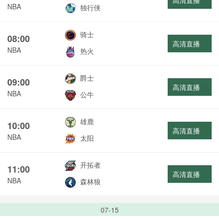
高清直播
NBA
独行侠
骑士
08:00
高清直播
NBA
热火
爵士
09:00
高清直播
NBA
公牛
雄鹿
10:00
高清直播
NBA
太阳
开拓者
11:00
高清直播
NBA
森林狼
07-15