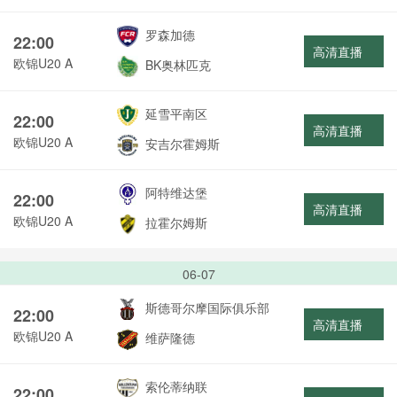
罗森加德
22:00
高清直播
欧锦U20 A
BK奥林匹克
延雪平南区
22:00
高清直播
欧锦U20 A
安吉尔霍姆斯
阿特维达堡
22:00
高清直播
欧锦U20 A
拉霍尔姆斯
06-07
斯德哥尔摩国际俱乐部
22:00
高清直播
欧锦U20 A
维萨隆德
索伦蒂纳联
22:00