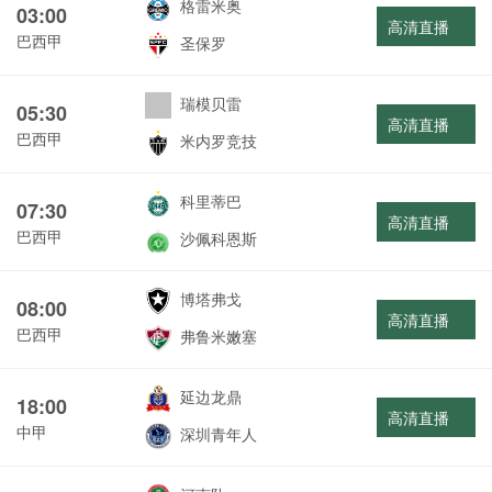
格雷米奥
03:00
高清直播
巴西甲
圣保罗
瑞模贝雷
05:30
高清直播
巴西甲
米内罗竞技
科里蒂巴
07:30
高清直播
巴西甲
沙佩科恩斯
博塔弗戈
08:00
高清直播
巴西甲
弗鲁米嫩塞
延边龙鼎
18:00
高清直播
中甲
深圳青年人