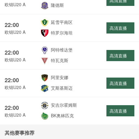
高清直播
欧锦U20 A
隆德斯
延雪平南区
22:00
高清直播
欧锦U20 A
特罗尔海坦
阿特维达堡
22:00
高清直播
欧锦U20 A
特瓦克斯
阿里安娜
22:00
高清直播
欧锦U20 A
艾斯基斯迈
安吉尔霍姆斯
22:00
高清直播
欧锦U20 A
BK奥林匹克
其他赛事推荐