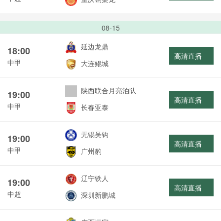
08-15
延边龙鼎
18:00
高清直播
中甲
大连鲲城
陕西联合月亮泊队
19:00
高清直播
中甲
长春亚泰
无锡吴钩
19:00
高清直播
中甲
广州豹
辽宁铁人
19:00
高清直播
中超
深圳新鹏城