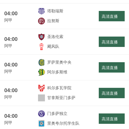
塔勒瑞斯
04:00
高清直播
阿甲
拉努斯
圣洛伦索
04:00
高清直播
阿甲
飓风队
罗萨里奥中央
04:00
高清直播
阿甲
阿尔多斯维
科尔多瓦学院
04:00
高清直播
阿甲
甘拿斯亚门多萨
门多萨独立
04:00
高清直播
阿甲
里奥夸尔托学生队